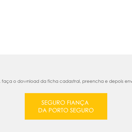
, faça o download da ficha cadastral, preencha e depois en