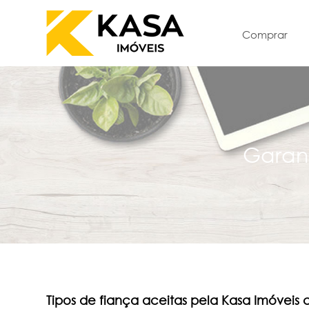
Comprar
Garant
Tipos de fiança aceitas pela Kasa Imóveis