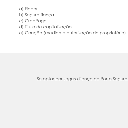
a) Fiador
b) Seguro fiança
c) CredPago
d) Título de capitalização
e) Caução (mediante autorização do proprietário)
Se optar por seguro fiança da Porto Seguro