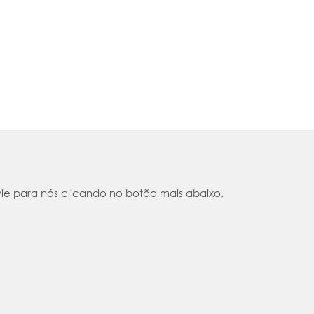
vie para nós clicando no botão mais abaixo.