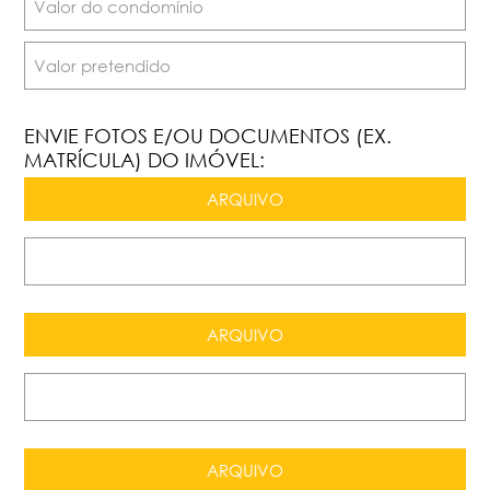
ENVIE FOTOS E/OU DOCUMENTOS (EX.
MATRÍCULA) DO IMÓVEL: