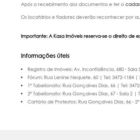
Após o recebimento dos documentos e ter o
cadas
Os locatários e fiadores deverão reconhecer por aut
Importante: A Kasa Imóveis reserva-se o direito de 
Informações úteis
Registro de Imóveis: Av. Inconfidência, 680 - Sala
Fórum: Rua Lenine Nequete, 60 | Tel: 3472-1184 | H
1º Tabelionato: Rua Gonçalves Dias, 66 | Tel: 347
2º Tabelionato: Rua Gonçalves Dias, 67 - Sala 2 | 
Cartório de Protestos: Rua Gonçalves Dias, 66 - 2º