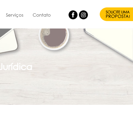
Serviços
Contato
Jurídica