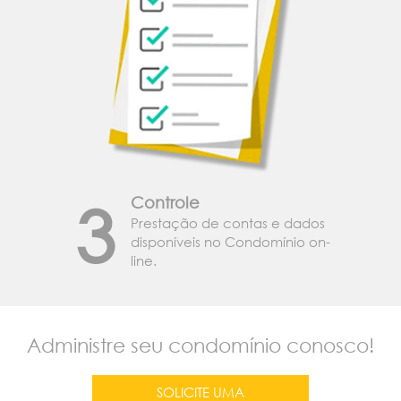
3
Controle
Prestação de contas e dados
disponíveis no Condomínio on-
line.
Administre seu condomínio conosco!
SOLICITE UMA