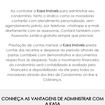
Ao contratar a
Kasa imóveis
para administrar seu
condomínio, tanto o síndico como os moradores
contarão com atendimento personalizado, sem
agendamento prévio, por telefone, whatsapp e e-mail,
diretamente com as assessoras. Contará também com
Assessoria Jurídica gratuita sempre que precisar.
Prestação de contas mensal: a
Kasa imóveis
presta
contas das receitas e despesas do período através de
pastas contábeis com demonstrativo e documentos
respectivos às despesas. Todo o movimento financeiro
do condomínio será contabilizado e avaliado pelo
financeiro e disponibilizado via site para todos os
moradores através dos links de Condomínio on-line e
Cobrança.
CONHEÇA AS VANTAGENS DE ADMINISTRAR COM
A KASA