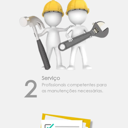
2
Serviço
Profissionais competentes para
as manutenções necessárias.