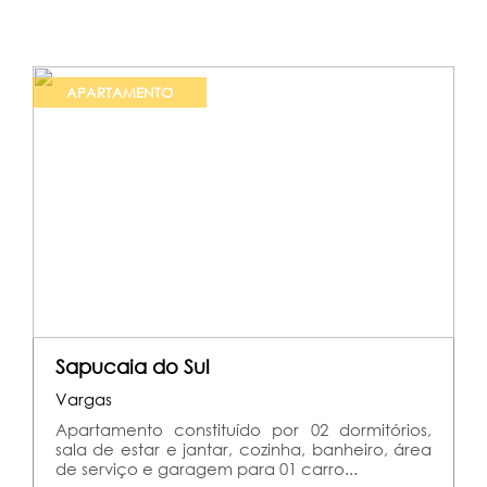
APARTAMENTO
Sapucaia do Sul
Vargas
Apartamento constituído por 02 dormitórios,
sala de estar e jantar, cozinha, banheiro, área
de serviço e garagem para 01 carro...