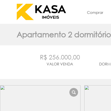
Comprar
Apartamento 2 dormitório
R$ 256.000,00
VALOR VENDA
DORMI