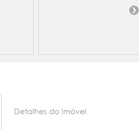
Detalhes do Imóvel