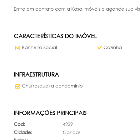
Entre em contato com a Kasa Imóveis e agende sua visi
CARACTERÍSTICAS DO IMÓVEL
Banheiro Social
Cozinha
INFRAESTRUTURA
Churrasqueira condomínio
INFORMAÇÕES PRINCIPAIS
Cod:
4239
Cidade:
Canoas