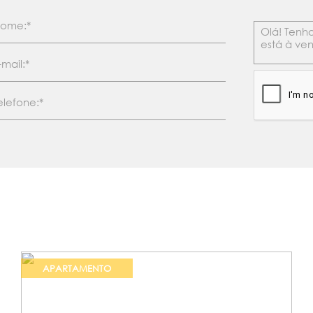
APARTAMENTO