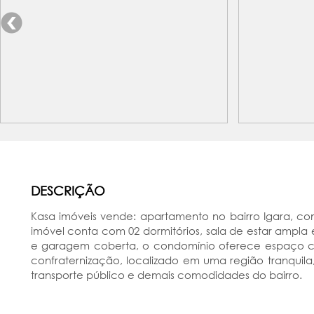
DESCRIÇÃO
Kasa imóveis vende: apartamento no bairro Igara, co
imóvel conta com 02 dormitórios, sala de estar ampla
e garagem coberta, o condomínio oferece espaço co
confraternização, localizado em uma região tranquila
transporte público e demais comodidades do bairro.