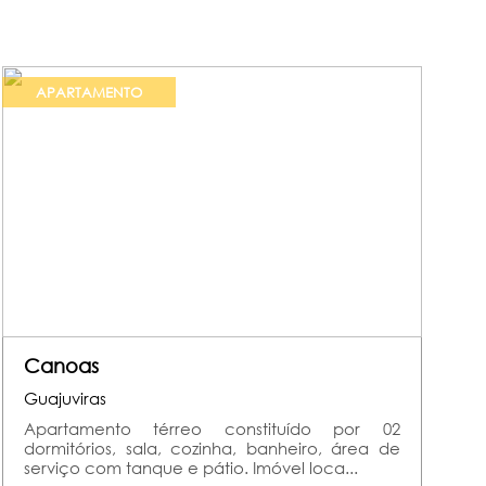
APARTAMENTO
Canoas
Guajuviras
Apartamento térreo constituído por 02
dormitórios, sala, cozinha, banheiro, área de
serviço com tanque e pátio. Imóvel loca...