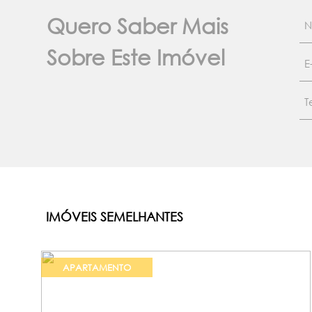
Quero Saber Mais
Sobre Este Imóvel
IMÓVEIS SEMELHANTES
APARTAMENTO