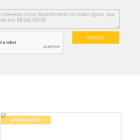
APARTAMENTO