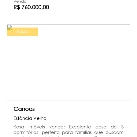
Venda
R$ 760.000,00
CASA
Canoas
Estância Velha
Kasa Imóveis vende: Excelente casa de 3
dormitórios, perfeita para famílias que buscam