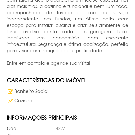
dias mais frios, a cozinha é funcional e bem iluminada,
acompanhada de lavabo e área de serviço
independente, nos fundos, um ótimo pátio com
espaço para instalar piscina e criar seu ambiente de
lazer privativo, conta ainda com garagem dupla,
localizado em condomínio com excelente
infraestrutura, segurança e ótima localização, perfeito
para viver com tranquilidade e praticidade.
Entre em contato e agende sua visita!
CARACTERÍSTICAS DO IMÓVEL
Banheiro Social
Cozinha
INFORMAÇÕES PRINCIPAIS
Cod:
4227