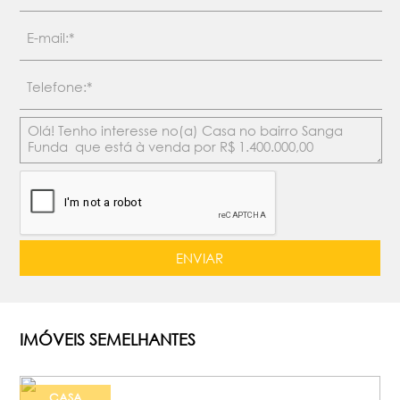
IMÓVEIS SEMELHANTES
CASA