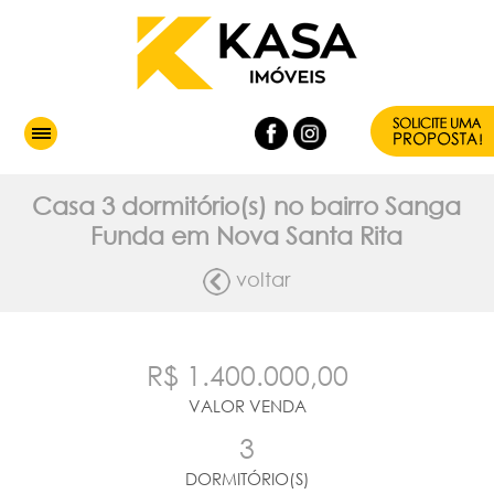
Casa 3 dormitório(s) no bairro Sanga
Funda em Nova Santa Rita
voltar
R$ 1.400.000,00
VALOR VENDA
3
DORMITÓRIO(S)