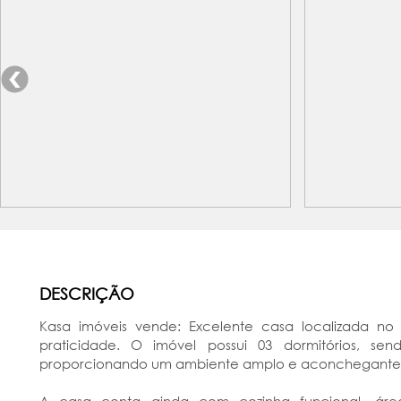
DESCRIÇÃO
Kasa imóveis vende: Excelente casa localizada no
praticidade. O imóvel possui 03 dormitórios, sen
proporcionando um ambiente amplo e aconchegante p