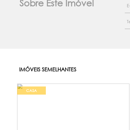
Sobre Este Imóvel
IMÓVEIS SEMELHANTES
CASA