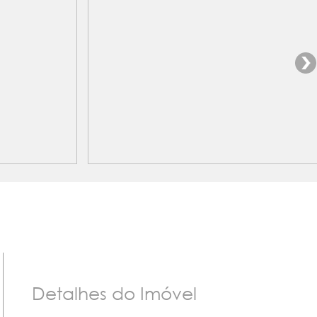
Detalhes do Imóvel