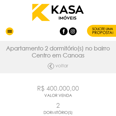
Apartamento 2 dormitório(s) no bairro
Centro em Canoas
voltar
R$ 400.000,00
VALOR VENDA
2
DORMITÓRIO(S)