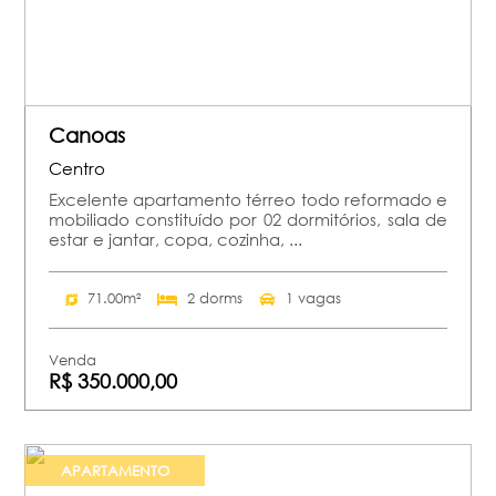
Canoas
Centro
Excelente apartamento térreo todo reformado e
mobiliado constituído por 02 dormitórios, sala de
estar e jantar, copa, cozinha, ...
71.00m²
2 dorms
1 vagas
Venda
R$ 350.000,00
APARTAMENTO