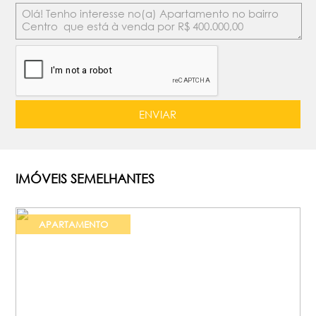
IMÓVEIS SEMELHANTES
APARTAMENTO