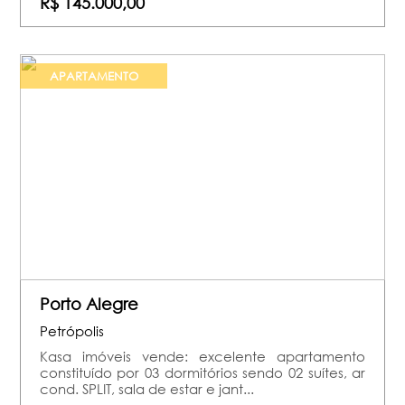
R$ 145.000,00
APARTAMENTO
Porto Alegre
Petrópolis
Kasa imóveis vende: excelente apartamento
constituído por 03 dormitórios sendo 02 suítes, ar
cond. SPLIT, sala de estar e jant...