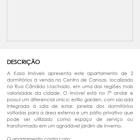
DESCRIÇÃO
A Kasa Imóveis apresenta este apartamento de 2
dormitórios à venda no Centro de Canoas, localizado
na Rua Cândido Machado, em uma das regiões mais
valorizadas da cidade. O imóvel está no 7º andar e
possui um diferencial único: estilo garden, com sacada
integrada à sala de estar, janelas dos dormitórios
voltadas para a área externa e um pátio privativo que
pode ser utilizado como espaço de serviço ou
transformado em um agradável jardim de inverno.
O apartamento conta com: