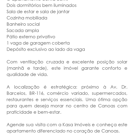
Dois dormitórios bem iluminados
Sala de estar e sala de jantar
Cozinha mobiliada
Banheiro social
Sacada ampla
Pátio externo privativo
1 vaga de garagem coberta
Depósito exclusivo ao lado da vaga
Com ventilação cruzada e excelente posição solar
(manhã e tarde), este imóvel garante conforto e
qualidade de vida.
A localização é estratégica: próximo à Av. Dr.
Barcelos, BR-116, comércio variado, supermercados,
restaurantes e serviços essenciais. Uma ótima opção
para quem deseja morar no centro de Canoas com
praticidade e bem-estar.
Agende sua visita com a Kasa Imóveis e conheça este
apartamento diferenciado no coração de Canoas.