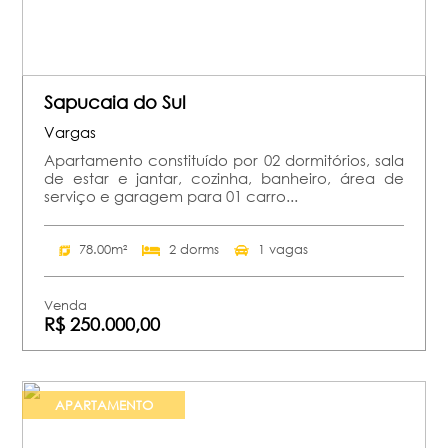
Sapucaia do Sul
Vargas
Apartamento constituído por 02 dormitórios, sala
de estar e jantar, cozinha, banheiro, área de
serviço e garagem para 01 carro...
78.00m²
2 dorms
1 vagas
Venda
R$ 250.000,00
APARTAMENTO