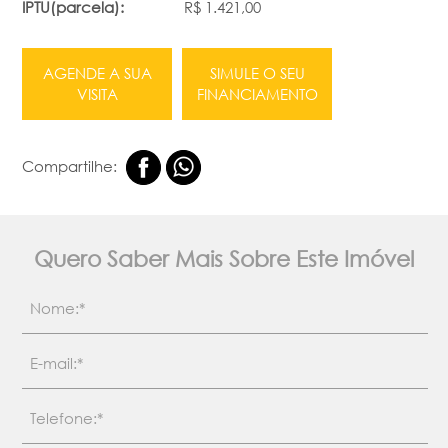
IPTU(parcela):
R$ 1.421,00
AGENDE A SUA
SIMULE O SEU
VISITA
FINANCIAMENTO
Compartilhe:
Quero Saber Mais Sobre Este Imóvel