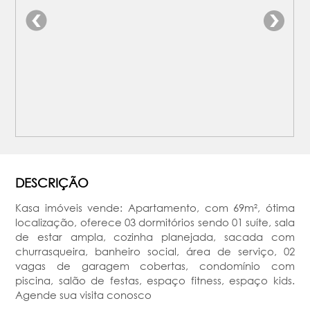
DESCRIÇÃO
Kasa imóveis vende: Apartamento, com 69m², ótima
localização, oferece 03 dormitórios sendo 01 suíte, sala
de estar ampla, cozinha planejada, sacada com
churrasqueira, banheiro social, área de serviço, 02
vagas de garagem cobertas, condomínio com
piscina, salão de festas, espaço fitness, espaço kids.
Agende sua visita conosco