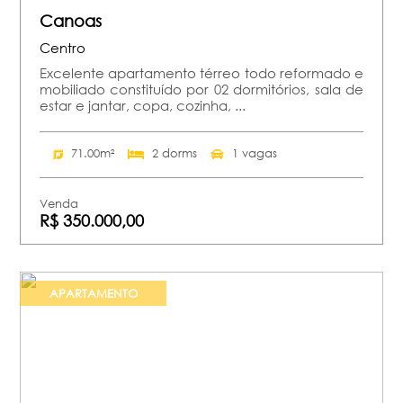
Canoas
Centro
Excelente apartamento térreo todo reformado e
mobiliado constituído por 02 dormitórios, sala de
estar e jantar, copa, cozinha, ...
71.00m²
2 dorms
1 vagas
Venda
R$ 350.000,00
APARTAMENTO