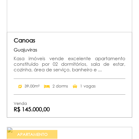
Canoas
Guajuviras
Kasa imóveis vende excelente apartamento
constituído por 02 dormitórios, sala de estar,
cozinha, área de serviço, banheiro e ...
39.00m²
2 dorms
1 vagas
Venda
R$ 145.000,00
APARTAMENTO