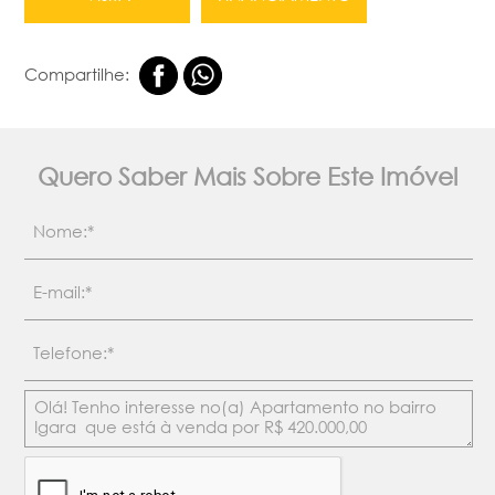
Compartilhe:
Quero Saber Mais Sobre Este Imóvel