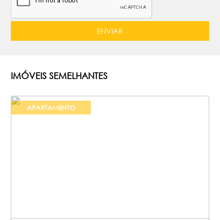
IMÓVEIS SEMELHANTES
APARTAMENTO