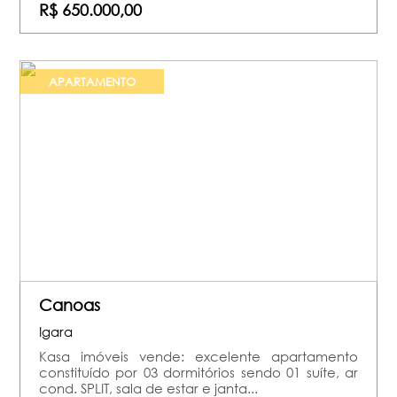
R$ 650.000,00
APARTAMENTO
Canoas
Igara
Kasa imóveis vende: excelente apartamento
constituído por 03 dormitórios sendo 01 suíte, ar
cond. SPLIT, sala de estar e janta...