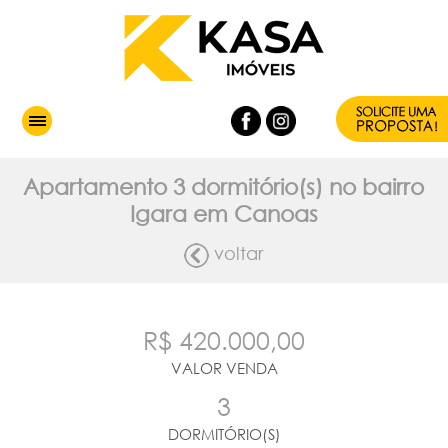
Apartamento 3 dormitório(s) no bairro
Igara em Canoas
voltar
R$ 420.000,00
VALOR VENDA
3
DORMITÓRIO(S)