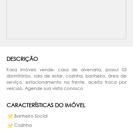
DESCRIÇÃO
Kasa imóveis vende: casa de alvenaria, possui 03
dormitórios, sala de estar, cozinha, banheiro, área de
serviço, estacionamento na frente, aceita troca por
veiculo. Agende sua visita conosco
CARACTERÍSTICAS DO IMÓVEL
Banheiro Social
Cozinha