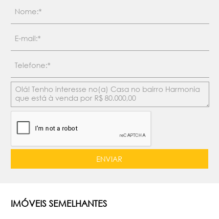
IMÓVEIS SEMELHANTES