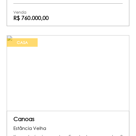
Venda
R$ 760.000,00
CASA
Canoas
Estância Velha