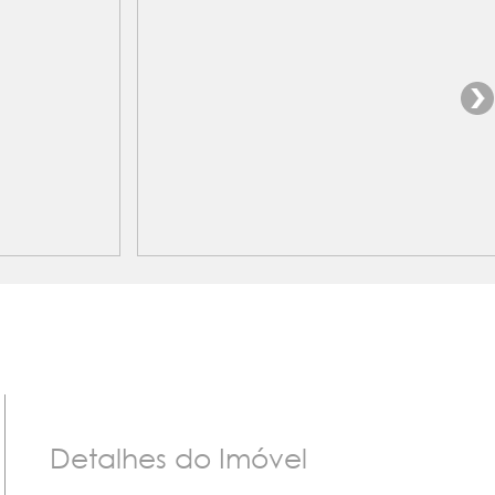
Detalhes do Imóvel