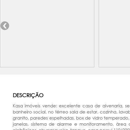
DESCRIÇÃO
Kasa imóveis vende: excelente casa de alvenaria, sem
banheiro social, no térreo sala de estar, cozinha, l
granito, paredes espelhadas, box de vidro temperado,
janelas, sistema de alarme e monitoramento, área 