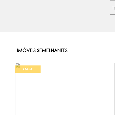
IMÓVEIS SEMELHANTES
CASA