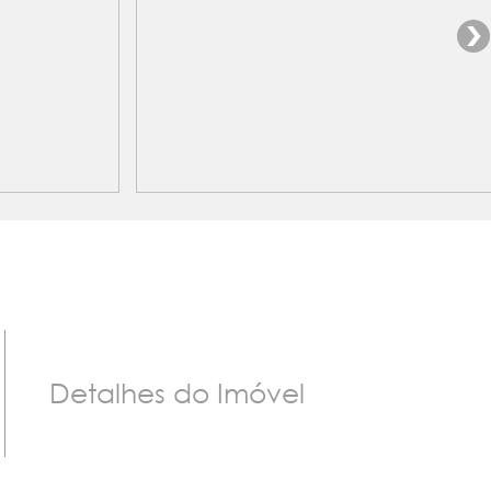
Detalhes do Imóvel