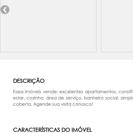
DESCRIÇÃO
Kasa imóveis vende: excelentes apartamentos, constit
estar, cozinha, área de serviço, banheiro social, a
coberta. Agende sua visita conosco!
CARACTERÍSTICAS DO IMÓVEL