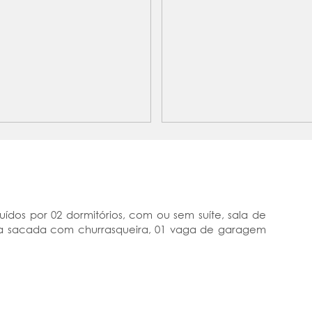
uídos por 02 dormitórios, com ou sem suíte, sala de
mpla sacada com churrasqueira, 01 vaga de garagem