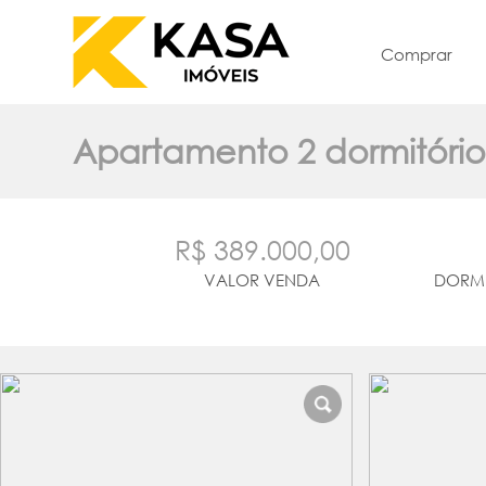
Comprar
Apartamento 2 dormitório
R$ 389.000,00
VALOR VENDA
DORMI