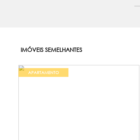
IMÓVEIS SEMELHANTES
APARTAMENTO