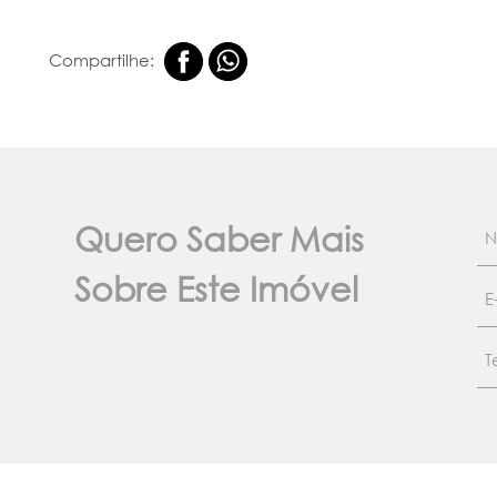
Compartilhe:
Quero Saber Mais
Sobre Este Imóvel