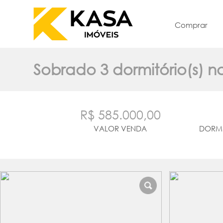
Comprar
Sobrado 3 dormitório(s) n
R$ 585.000,00
VALOR VENDA
DORMI