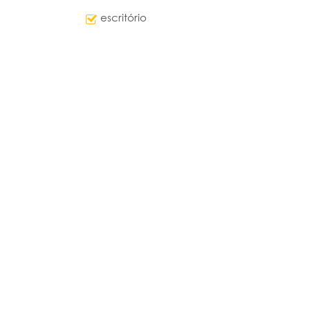
escritório