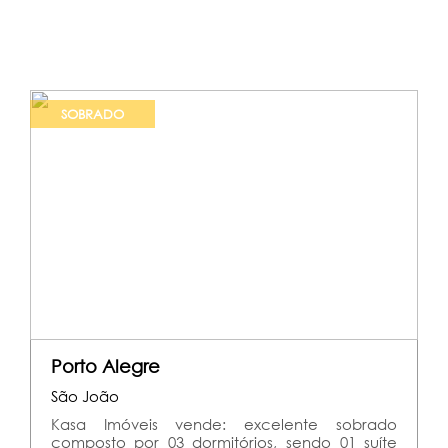
SOBRADO
Porto Alegre
São João
Kasa Imóveis vende: excelente sobrado
composto por 03 dormitórios, sendo 01 suíte