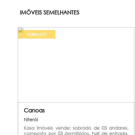
IMÓVEIS SEMELHANTES
SOBRADO
Canoas
Niterói
Kasa Imóveis vende: sobrado de 03 andares,
composto por 03 dormitórios, hall de entrada,