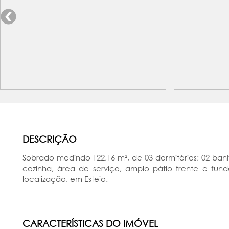
DESCRIÇÃO
Sobrado medindo 122,16 m², de 03 dormitórios; 02 ban
cozinha, área de serviço, amplo pátio frente e fun
localização, em Esteio.
CARACTERÍSTICAS DO IMÓVEL