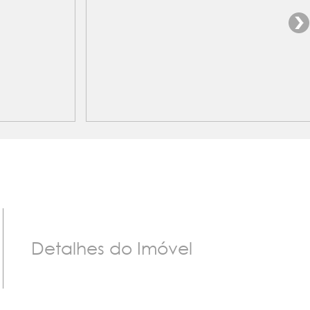
Detalhes do Imóvel