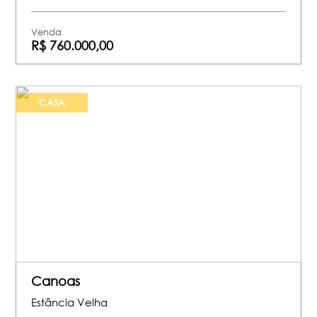
Venda
R$ 760.000,00
CASA
Canoas
Estância Velha