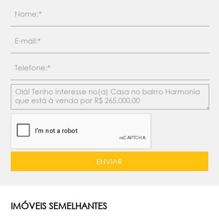
IMÓVEIS SEMELHANTES