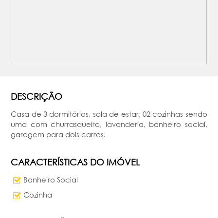
DESCRIÇÃO
Casa de 3 dormitórios, sala de estar, 02 cozinhas sendo
uma com churrasqueira, lavanderia, banheiro social,
garagem para dois carros.
CARACTERÍSTICAS DO IMÓVEL
Banheiro Social
Cozinha