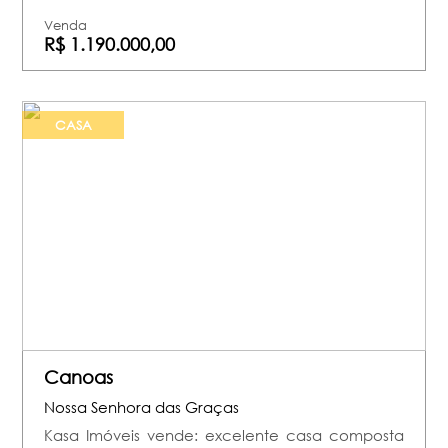
Venda
R$ 1.190.000,00
CASA
Canoas
Nossa Senhora das Graças
Kasa Imóveis vende: excelente casa composta