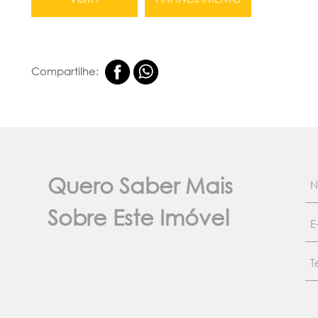
Compartilhe:
Quero Saber Mais
Sobre Este Imóvel