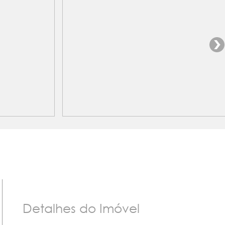
Detalhes do Imóvel