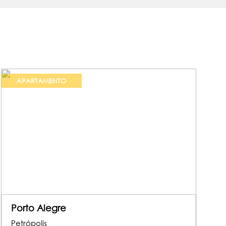
APARTAMENTO
Porto Alegre
Petrópolis