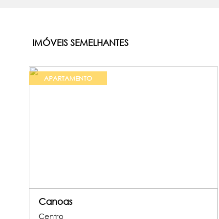
IMÓVEIS SEMELHANTES
APARTAMENTO
Canoas
Centro