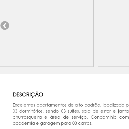
DESCRIÇÃO
Excelentes apartamentos de alto padrão, localizado 
03 dormitórios, sendo 03 suítes, sala de estar e jan
churrasqueira e área de serviço. Condomínio com s
academia e garagem para 03 carros.