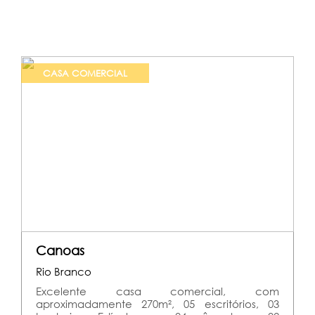
CASA COMERCIAL
Canoas
Rio Branco
Excelente casa comercial, com
aproximadamente 270m², 05 escritórios, 03