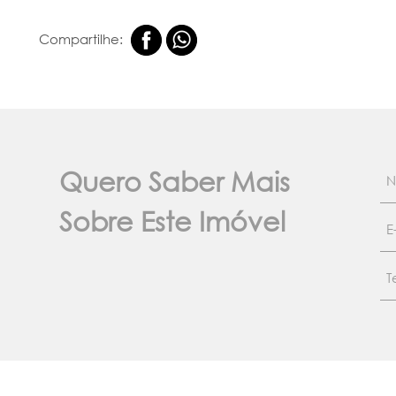
Compartilhe:
Quero Saber Mais
Sobre Este Imóvel