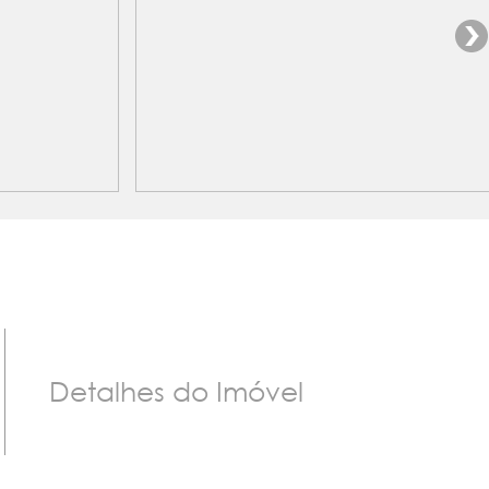
Detalhes do Imóvel