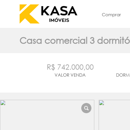
Comprar
Casa comercial 3 dormitó
R$ 742.000,00
VALOR VENDA
DORMI