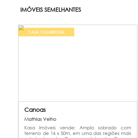
IMÓVEIS SEMELHANTES
CASA COMERCIAL
Canoas
Mathias Velho
Kasa Imóveis vende: Amplo sobrado com
terreno de 16 x 50m, em uma das regiões mais