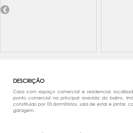
DESCRIÇÃO
Casa com espaço comercial e residencial, localiza
ponto comercial na principal avenida do bairro. Imó
constituído por 03 dormitórios, sala de estar e jantar,
garagem.